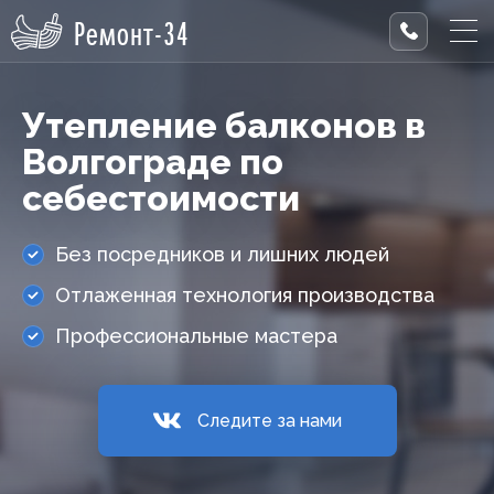
Ремонт-34
Утепление балконов в
Волгограде по
себестоимости
Без посредников и лишних людей
Отлаженная технология производства
Профессиональные мастера
Следите за нами