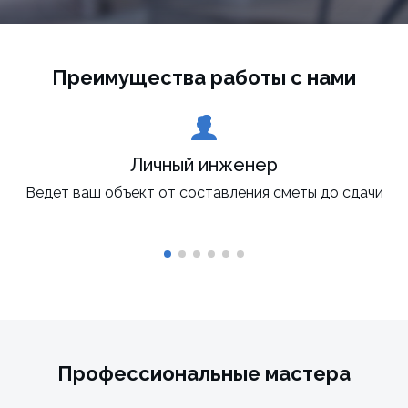
Преимущества работы с нами
Личный инженер
Ведет ваш объект от составления сметы до сдачи
Профессиональные мастера