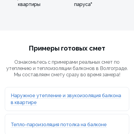
квартиры
паруса"
Примеры готовых смет
Ознакомьтесь с примерами реальных смет по
утеплению и теплоизоляции балконов в Волгограде.
Мы составляем смету сразу во время замера!
Наружное утепление и звукоизоляция балкона
в квартире
Тепло-пароизоляция потолка на балконе