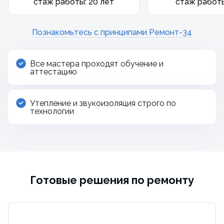
стаж работы: 20 лет
стаж работы
Познакомьтесь с принципами Ремонт-34
Все мастера проходят обучение и
аттестацию
Утепление и звукоизоляция строго по
технологии
Готовые решения по ремонту