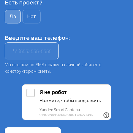
Есть проект?
Да
Нет
Введите ваш телефон:
+7
Мы вышлем по SMS ссылку на личный кабинет с
конструктором сметы.