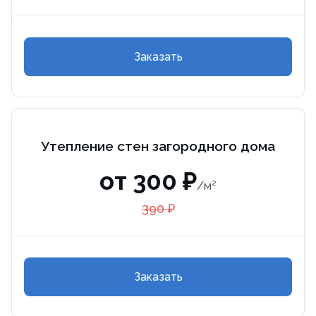
Заказать
Утепление стен загородного дома
от 300 ₽
/м²
390 ₽
Заказать