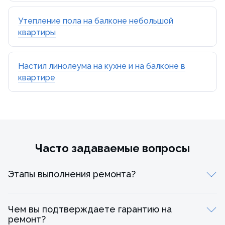
Утепление пола на балконе небольшой
квартиры
Настил линолеума на кухне и на балконе в
квартире
Часто задаваемые вопросы
Этапы выполнения ремонта?
Чем вы подтверждаете гарантию на
ремонт?