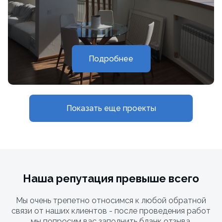
Подробнее
Показать еще проекты
Наша репутация превыше всего
Мы очень трепетно относимся к любой обратной
связи от наших клиентов - после проведения работ
мы попросим вас заполнить бланк отзыва.