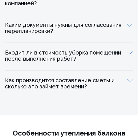
компанией?
Какие документы нужны для согласования
перепланировки?
Входит ли в стоимость уборка помещений
после выполнения работ?
Как производится составление сметы и
сколько это займет времени?
Особенности утепления балкона