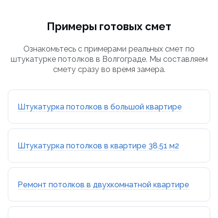
Примеры готовых смет
Ознакомьтесь с примерами реальных смет по
штукатурке потолков в Волгограде. Мы составляем
смету сразу во время замера.
Штукатурка потолков в большой квартире
Штукатурка потолков в квартире 38.51 м2
Ремонт потолков в двухкомнатной квартире