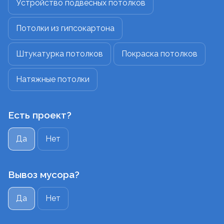
Устройство подвесных потолков
Потолки из гипсокартона
Штукатурка потолков
Покраска потолков
Натяжные потолки
Есть проект?
Да
Нет
Вывоз мусора?
Да
Нет