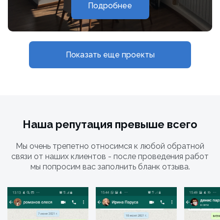
Подробнее
Показать еще проекты
Наша репутация превыше всего
Мы очень трепетно относимся к любой обратной
связи от наших клиентов - после проведения работ
мы попросим вас заполнить бланк отзыва.