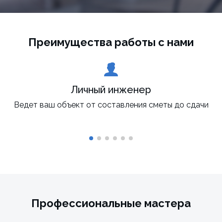
Преимущества работы с нами
Личный инженер
Ведет ваш объект от составления сметы до сдачи
Профессиональные мастера