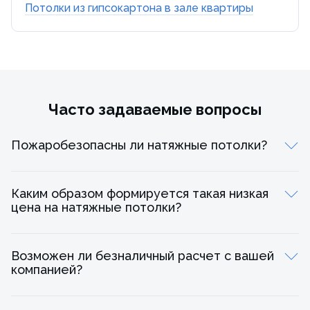
Потолки из гипсокартона в зале квартиры
Часто задаваемые вопросы
Пожаробезопасны ли натяжные потолки?
Каким образом формируется такая низкая
цена на натяжные потолки?
Возможен ли безналичный расчет с вашей
компанией?