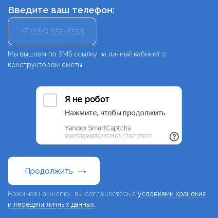
Введите ваш телефон:
+7
Мы вышлем по SMS ссылку на личный кабинет с
конструктором сметы.
Продолжить
Нажимая на кнопку, вы соглашаетесь с
условиями хранения
и передачи личных данных
.