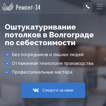
Ремонт-34
Оштукатуривание
потолков в Волгограде
по себестоимости
Без посредников и лишних людей
Отлаженная технология производства
Профессиональные мастера
Следите за нами