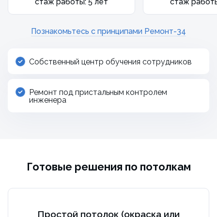
стаж работы: 5 лет
стаж работы
Познакомьтесь с принципами Ремонт-34
Собственный центр обучения сотрудников
Ремонт под пристальным контролем
инженера
Готовые решения по потолкам
Простой потолок (окраска или