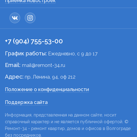
Приемка новостроек
+7 (904) 755-53-00
График работы:
Ежедневно, c 9 до 17
Email:
mail@remont-34.ru
Адрес:
пр. Ленина, 94, оф 212
Положение о конфиденциальности
Поддержка сайта
Информация, представленная на данном сайте, носит
справочный характер и не является публичной офертой. ©
Ремонт-34 - ремонт квартир, домов и офисов в Волгограде
без посредников.