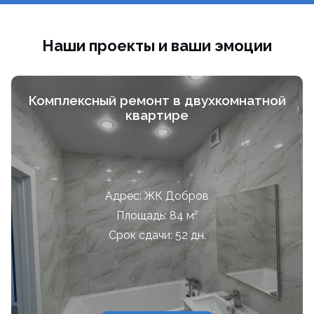
Наши проекты и ваши эмоции
Комплексный ремонт в двухкомнатной
квартире
Адрес: ЖК Добров
Площадь: 84 м²
Срок сдачи: 52 дн.