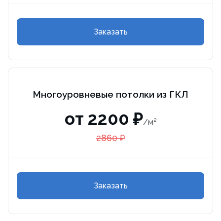
Заказать
Многоуровневые потолки из ГКЛ
от 2200 ₽
/м²
2860 ₽
Заказать