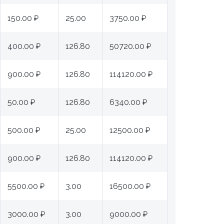
150.00 ₽
25.00
3750.00 ₽
400.00 ₽
126.80
50720.00 ₽
900.00 ₽
126.80
114120.00 ₽
50.00 ₽
126.80
6340.00 ₽
500.00 ₽
25.00
12500.00 ₽
900.00 ₽
126.80
114120.00 ₽
5500.00 ₽
3.00
16500.00 ₽
3000.00 ₽
3.00
9000.00 ₽