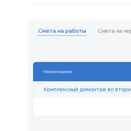
Смета на работы
Смета на ч
Наименование
Комплексный демонтаж во втори