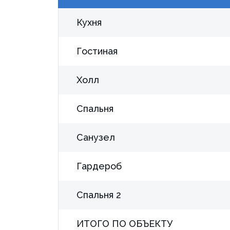
Кухня
Гостиная
Холл
Спальня
Санузел
Гардероб
Спальня 2
ИТОГО ПО ОБЪЕКТУ