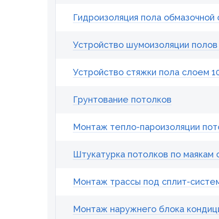
Гидроизоляция пола обмазочной
Устройство шумоизоляции поло
Устройство стяжки пола слоем 1
Грунтование потолков
Монтаж тепло-пароизоляции пот
Штукатурка потолков по маякам с
Монтаж трассы под сплит-систем
Монтаж наружнего блока кондиц