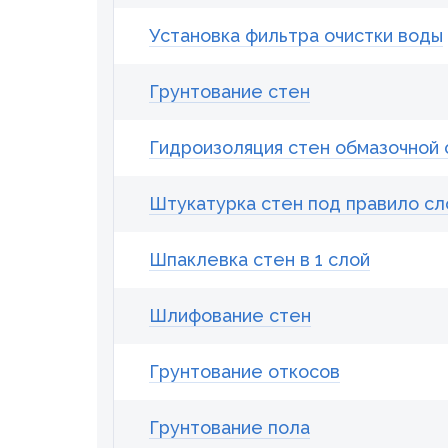
Установка фильтра очистки воды
Грунтование стен
Гидроизоляция стен обмазочной
Штукатурка стен под правило сло
Шпаклевка стен в 1 слой
Шлифование стен
Грунтование откосов
Грунтование пола