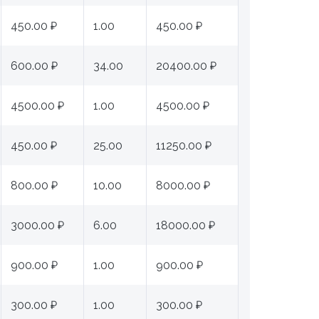
450.00 ₽
1.00
450.00 ₽
600.00 ₽
34.00
20400.00 ₽
4500.00 ₽
1.00
4500.00 ₽
450.00 ₽
25.00
11250.00 ₽
800.00 ₽
10.00
8000.00 ₽
3000.00 ₽
6.00
18000.00 ₽
900.00 ₽
1.00
900.00 ₽
300.00 ₽
1.00
300.00 ₽