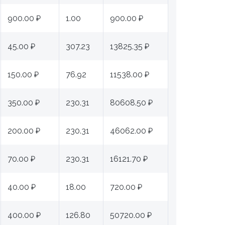
900.00 ₽
1.00
900.00 ₽
45.00 ₽
307.23
13825.35 ₽
150.00 ₽
76.92
11538.00 ₽
350.00 ₽
230.31
80608.50 ₽
200.00 ₽
230.31
46062.00 ₽
70.00 ₽
230.31
16121.70 ₽
40.00 ₽
18.00
720.00 ₽
400.00 ₽
126.80
50720.00 ₽