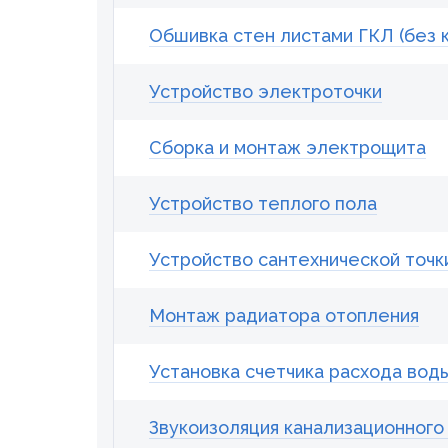
Обшивка стен листами ГКЛ (без к
Устройство электроточки
Сборка и монтаж электрощита
Устройство теплого пола
Устройство сантехнической точк
Монтаж радиатора отопления
Установка счетчика расхода вод
Звукоизоляция канализационного