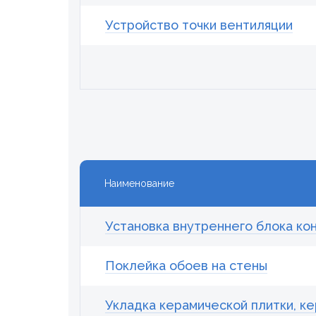
Устройство точки вентиляции
Наименование
Установка внутреннего блока ко
Поклейка обоев на стены
Укладка керамической плитки, ке