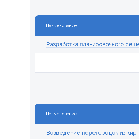
Наименование
Разработка планировочного реш
Наименование
Возведение перегородок из кирпи